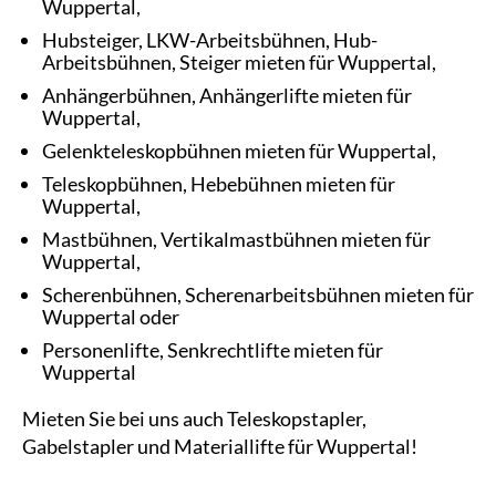
Wuppertal,
Hubsteiger, LKW-Arbeitsbühnen, Hub-
Arbeitsbühnen, Steiger mieten für Wuppertal,
Anhängerbühnen, Anhängerlifte mieten für
Wuppertal,
Gelenkteleskopbühnen mieten für Wuppertal,
Teleskopbühnen, Hebebühnen mieten für
Wuppertal,
Mastbühnen, Vertikalmastbühnen mieten für
Wuppertal,
Scherenbühnen, Scherenarbeitsbühnen mieten für
Wuppertal oder
Personenlifte, Senkrechtlifte mieten für
Wuppertal
Mieten Sie bei uns auch Teleskopstapler,
Gabelstapler und Materiallifte für Wuppertal!