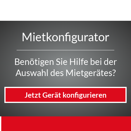
Mietkonfigurator
Benötigen Sie Hilfe bei der
Auswahl des Mietgerätes?
Jetzt Gerät konfigurieren