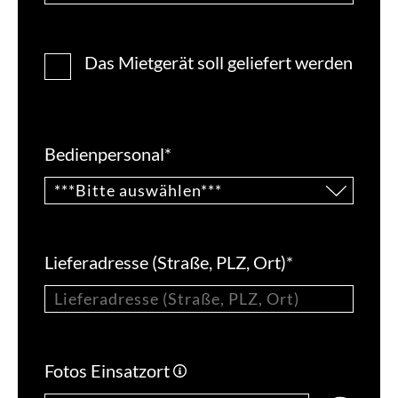
Das Mietgerät soll geliefert werden
Bedienpersonal
*
Lieferadresse (Straße, PLZ, Ort)
*
Fotos Einsatzort