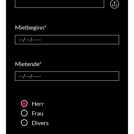
Mietbeginn
*
Mietende
*
Herr
Frau
Divers