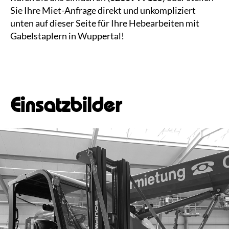
Kontakt
Sie Ihre Miet-Anfrage direkt und unkompliziert
unten auf dieser Seite für Ihre Hebearbeiten mit
Gabelstaplern in Wuppertal!
Einsatzbilder