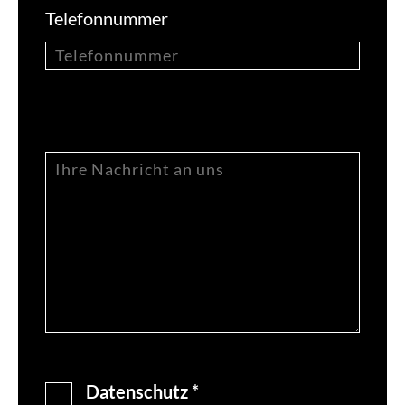
Telefonnummer
Datenschutz *