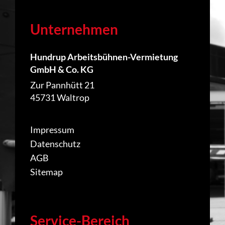
Unternehmen
Hundrup Arbeitsbühnen-Vermietung
GmbH & Co. KG
Zur Pannhütt 21
45731 Waltrop
Impressum
Datenschutz
AGB
Sitemap
Service-Bereich