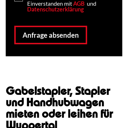
Einverstanden mit
AGB
und
Datenschutzerklärung
Anfrage absenden
Gabelstapler, Stapler
und Handhubwagen
mieten oder leihen für
Wuppertal