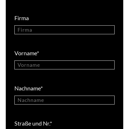
Firma
Vorname
*
Nachname
*
Straße und Nr.
*