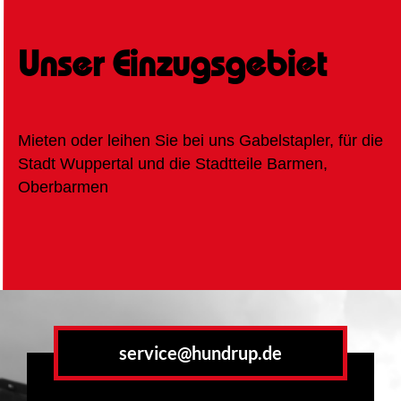
Unser Einzugsgebiet
Mieten oder leihen Sie bei uns Gabelstapler, für die
Stadt Wuppertal und die Stadtteile Barmen,
Oberbarmen
service@hundrup.de