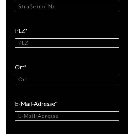
PLZ
*
Ort
*
E-Mail-Adresse
*