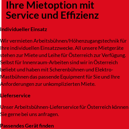
Ihre Mietoption mit
Service und Effizienz
Individueller Einsatz
Wir vermieten Arbeitsbühnen/Höhenzugangstechnik für
Ihre individuellen Einsatzzwecke. All unsere Mietgeräte
stehen zur Miete und Leihe für Österreich zur Verfügung.
Selbst für Innenraum-Arbeiten sind wir in Österreich
beliebt und haben mit Scherenbühnen und Elektro-
Mastbühnen das passende Equipment für Sie und Ihre
Anforderungen zur unkomplizierten Miete.
Lieferservice
Unser Arbeitsbühnen-Lieferservice für Österreich können
Sie gerne bei uns anfragen.
Passendes Gerät finden