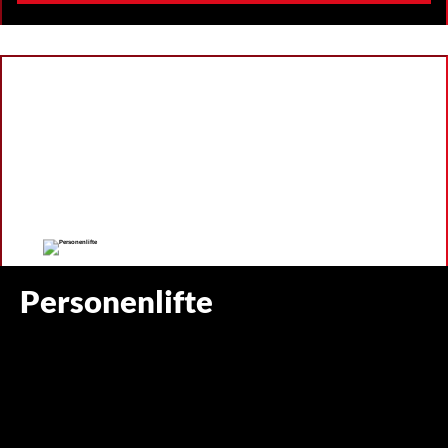
Personenlifte