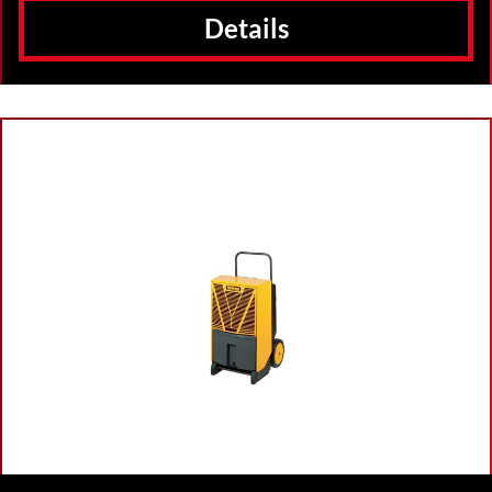
Details