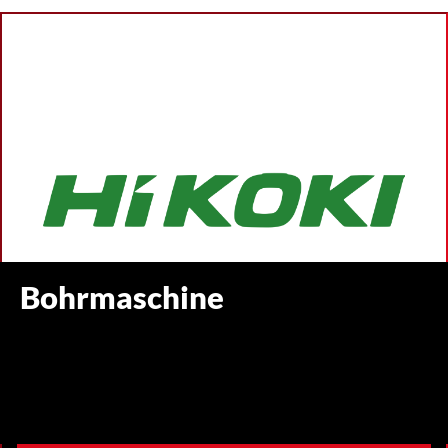
Bohrmaschine