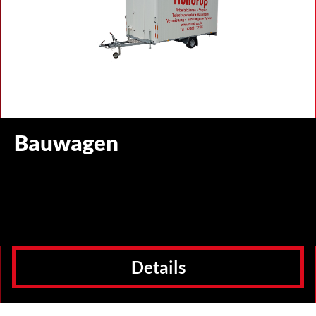
Bauwagen
Details