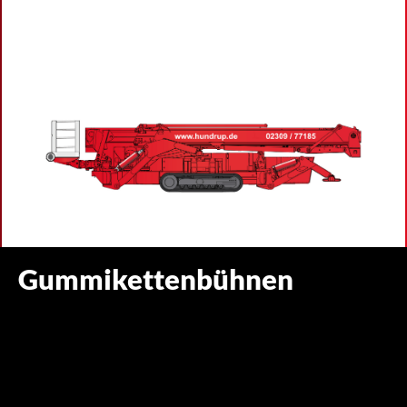
Gummikettenbühnen