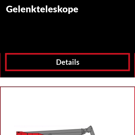
Gelenkteleskope
Details