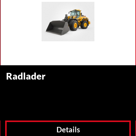
Radlader
Details