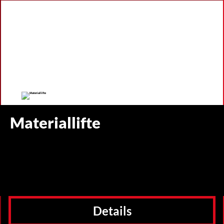
Materiallifte
Details