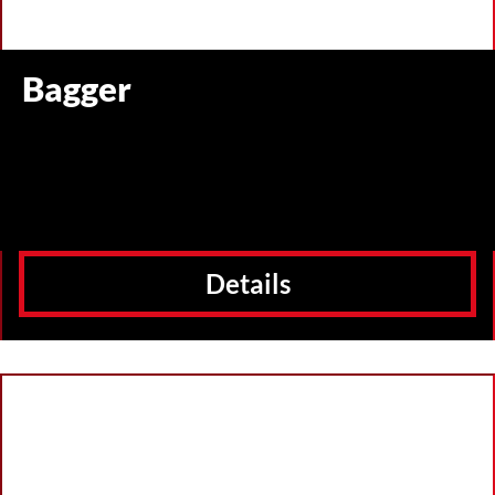
Bagger
Details