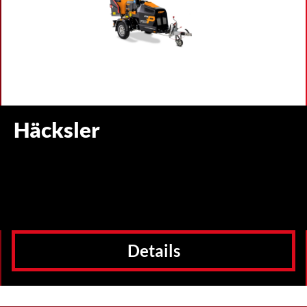
Häcksler
Details