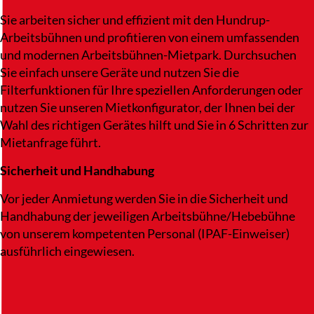
Sie arbeiten sicher und effizient mit den Hundrup-
Arbeitsbühnen und profitieren von einem umfassenden
und modernen Arbeitsbühnen-Mietpark. Durchsuchen
Sie einfach unsere Geräte und nutzen Sie die
Filterfunktionen für Ihre speziellen Anforderungen oder
nutzen Sie unseren Mietkonfigurator, der Ihnen bei der
Wahl des richtigen Gerätes hilft und Sie in 6 Schritten zur
Mietanfrage führt.
Sicherheit und Handhabung
Vor jeder Anmietung werden Sie in die Sicherheit und
Handhabung der jeweiligen Arbeitsbühne/Hebebühne
von unserem kompetenten Personal (IPAF-Einweiser)
ausführlich eingewiesen.