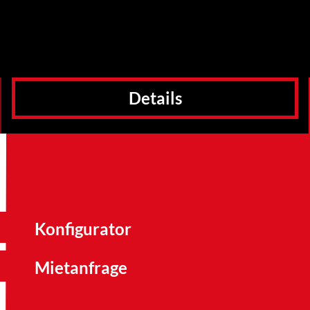
Details
Konfigurator
Mietanfrage