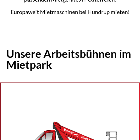
Europaweit Mietmaschinen bei Hundrup mieten!
Unsere Arbeitsbühnen im
Mietpark