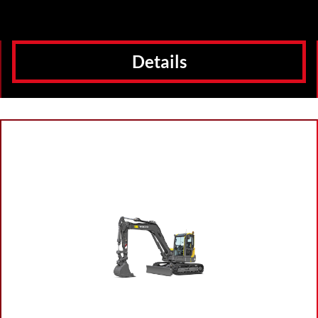
Details