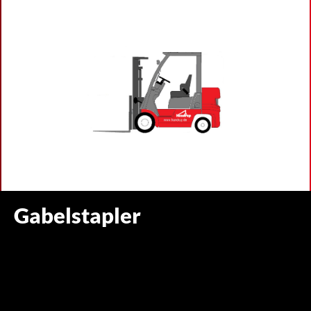
Gabelstapler