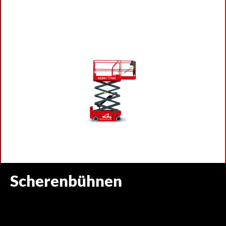
Scherenbühnen