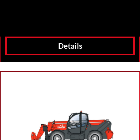
Details