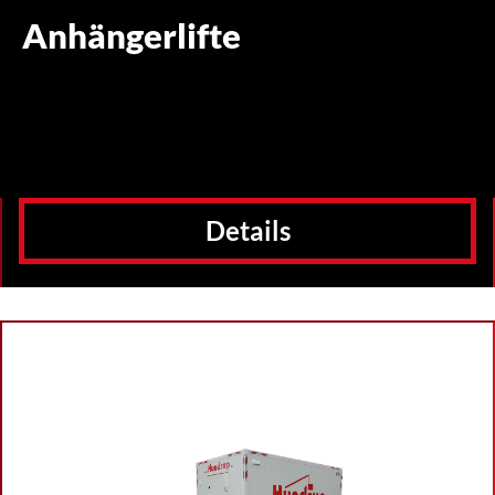
Anhängerlifte
Details