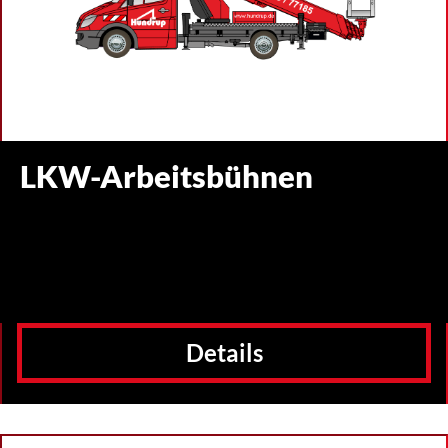
LKW-Arbeitsbühnen
Details