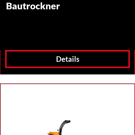
Bautrockner
Details