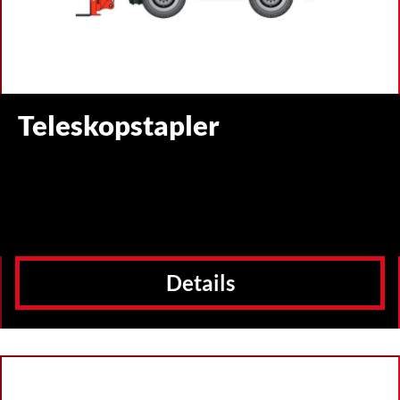
Teleskopstapler
Details