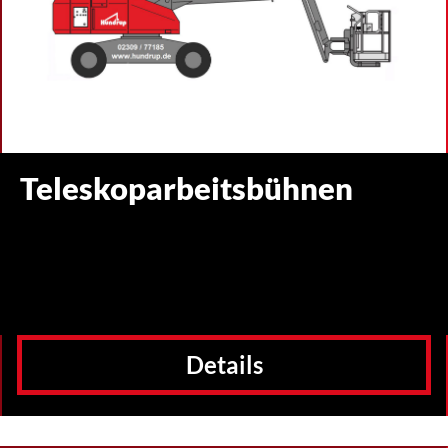
Teleskoparbeitsbühnen
Details