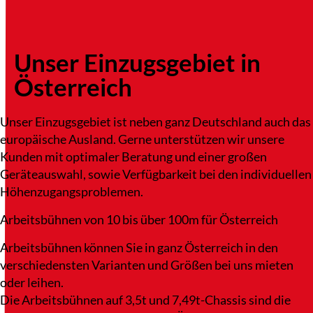
Unser Einzugsgebiet in
Österreich
Unser Einzugsgebiet ist neben ganz Deutschland auch das
europäische Ausland. Gerne unterstützen wir unsere
Kunden mit optimaler Beratung und einer großen
Geräteauswahl, sowie Verfügbarkeit bei den individuellen
Höhenzugangsproblemen.
Arbeitsbühnen von 10 bis über 100m für Österreich
Arbeitsbühnen können Sie in ganz Österreich in den
verschiedensten Varianten und Größen bei uns mieten
oder leihen.
Die Arbeitsbühnen auf 3,5t und 7,49t-Chassis sind die