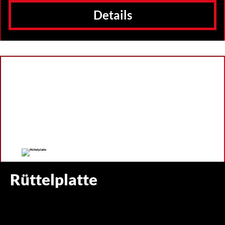
Details
Rüttelplatte