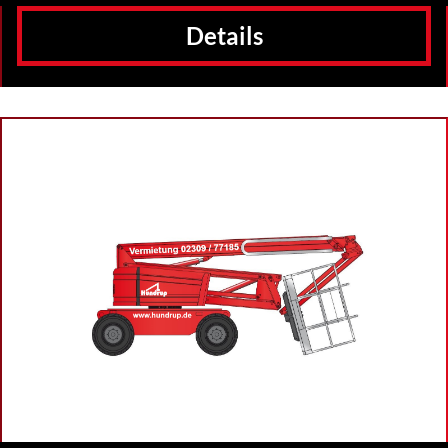
Details