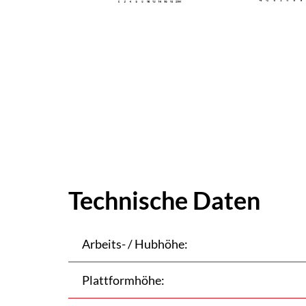
Technische Daten
Arbeits- / Hubhöhe:
Plattformhöhe: