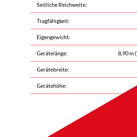
Seitliche Reichweite:
Tragfähigkeit:
Eigengewicht:
Gerätelänge:
8,90 m 
Gerätebreite:
Gerätehöhe: