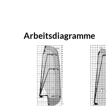
Arbeitsdiagramme