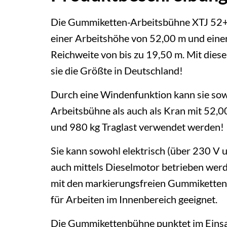
Die Gummiketten-Arbeitsbühne XTJ 52+
einer Arbeitshöhe von 52,00 m und einer
Reichweite von bis zu 19,50 m. Mit diese
sie die Größte in Deutschland!
Durch eine Windenfunktion kann sie sow
Arbeitsbühne als auch als Kran mit 52,
und 980 kg Traglast verwendet werden!
Sie kann sowohl elektrisch (über 230 V 
auch mittels Dieselmotor betrieben we
mit den markierungsfreien Gummiketten i
für Arbeiten im Innenbereich geeignet.
Die Gummikettenbühne punktet im Einsatz