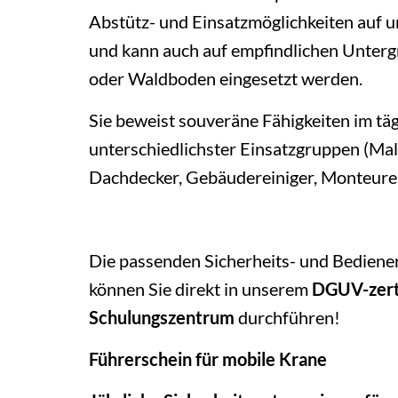
Abstütz- und Einsatzmöglichkeiten auf
und kann auch auf empfindlichen Unter
oder Waldboden eingesetzt werden.
Sie beweist souveräne Fähigkeiten im täg
unterschiedlichster Einsatzgruppen (Ma
Dachdecker, Gebäudereiniger, Monteure, 
Die passenden Sicherheits- und Bedien
können Sie direkt in unserem
DGUV-zerti
Schulungszentrum
durchführen!
Führerschein für mobile Krane