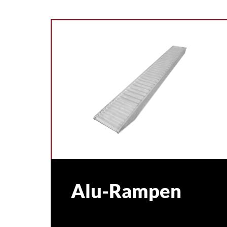
Alu-Rampen