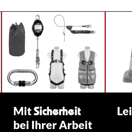
Mit
Le
Sicherheit
bei Ihrer Arbeit