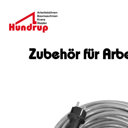
Zubehör für Arb