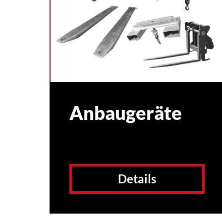
Anbaugeräte
Details