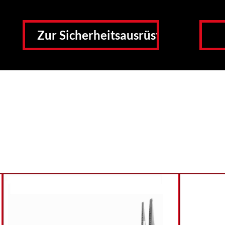
Zur Sicherheitsausrüstung