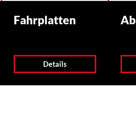
Fahrplatten
Ab
Details